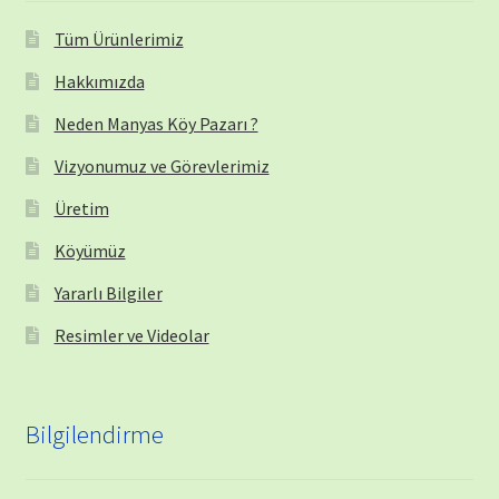
Tüm Ürünlerimiz
Hakkımızda
Neden Manyas Köy Pazarı ?
Vizyonumuz ve Görevlerimiz
Üretim
Köyümüz
Yararlı Bilgiler
Resimler ve Videolar
Bilgilendirme