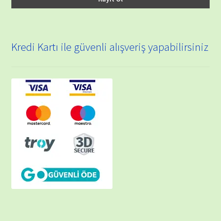
Kredi Kartı ile güvenli alışveriş yapabilirsiniz