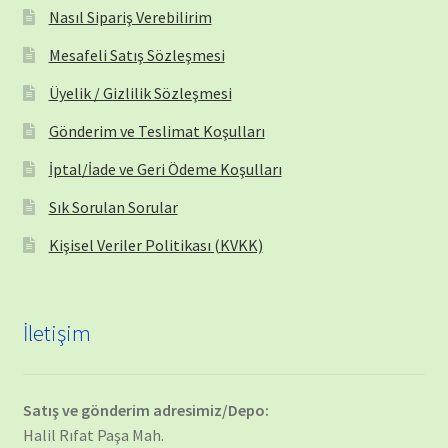
Nasıl Sipariş Verebilirim
Mesafeli Satış Sözleşmesi
Üyelik / Gizlilik Sözleşmesi
Gönderim ve Teslimat Koşulları
İptal/İade ve Geri Ödeme Koşulları
Sık Sorulan Sorular
Kişisel Veriler Politikası (KVKK)
İletişim
Satış ve gönderim adresimiz/Depo:
Halil Rıfat Paşa Mah.