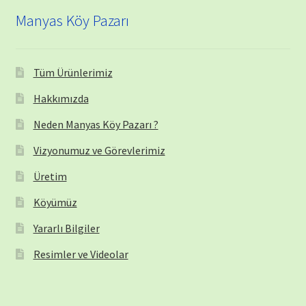
Manyas Köy Pazarı
Tüm Ürünlerimiz
Hakkımızda
Neden Manyas Köy Pazarı ?
Vizyonumuz ve Görevlerimiz
Üretim
Köyümüz
Yararlı Bilgiler
Resimler ve Videolar