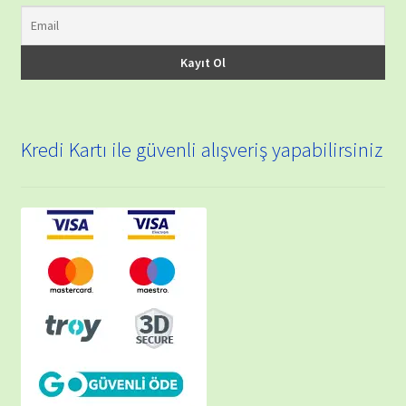
Kredi Kartı ile güvenli alışveriş yapabilirsiniz