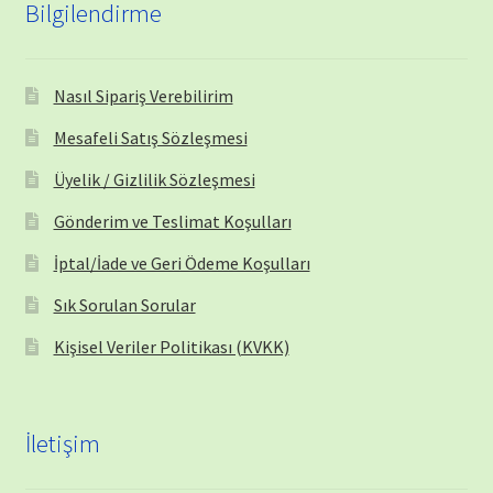
Bilgilendirme
Nasıl Sipariş Verebilirim
Mesafeli Satış Sözleşmesi
Üyelik / Gizlilik Sözleşmesi
Gönderim ve Teslimat Koşulları
İptal/İade ve Geri Ödeme Koşulları
Sık Sorulan Sorular
Kişisel Veriler Politikası (KVKK)
İletişim