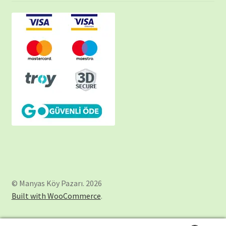
© Manyas Köy Pazarı. 2026
Built with WooCommerce
.