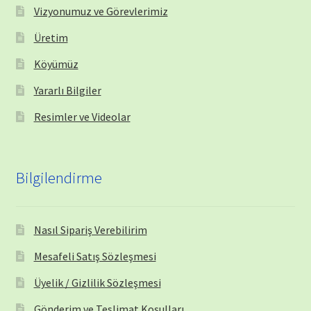
Vizyonumuz ve Görevlerimiz
Üretim
Köyümüz
Yararlı Bilgiler
Resimler ve Videolar
Bilgilendirme
Nasıl Sipariş Verebilirim
Mesafeli Satış Sözleşmesi
Üyelik / Gizlilik Sözleşmesi
Gönderim ve Teslimat Koşulları