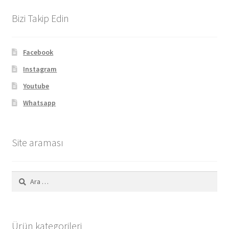
Bizi Takip Edin
Facebook
Instagram
Youtube
Whatsapp
Site araması
Arama:
Ürün kategorileri