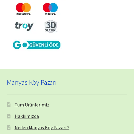
Manyas Köy Pazarı
Tüm Ürünlerimiz
Hakkımızda
Neden Manyas Köy Pazarı ?