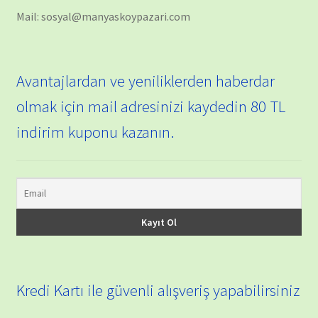
Mail: sosyal@manyaskoypazari.com
Avantajlardan ve yeniliklerden haberdar
olmak için mail adresinizi kaydedin 80 TL
indirim kuponu kazanın.
Kredi Kartı ile güvenli alışveriş yapabilirsiniz