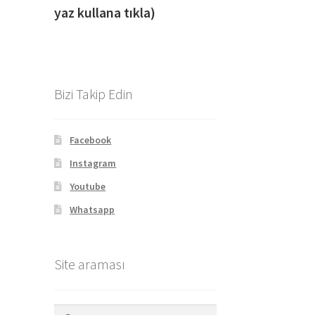
yaz kullana tıkla)
Bizi Takip Edin
Facebook
Instagram
Youtube
Whatsapp
Site araması
Arama: