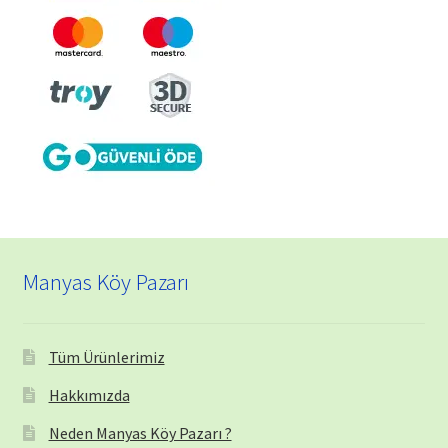
Manyas Köy Pazarı
Tüm Ürünlerimiz
Hakkımızda
Neden Manyas Köy Pazarı ?