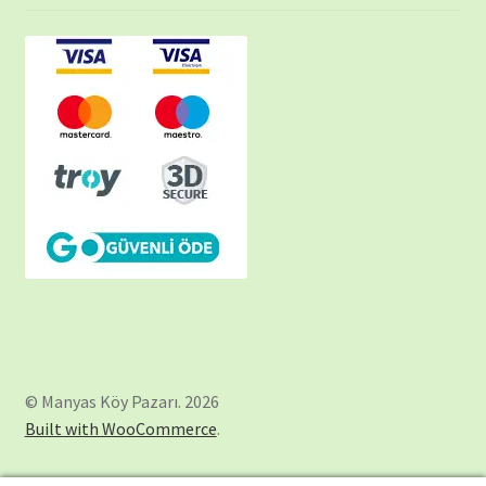
© Manyas Köy Pazarı. 2026
Built with WooCommerce
.