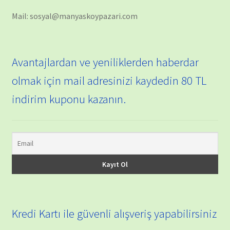
Mail: sosyal@manyaskoypazari.com
Avantajlardan ve yeniliklerden haberdar
olmak için mail adresinizi kaydedin 80 TL
indirim kuponu kazanın.
Kredi Kartı ile güvenli alışveriş yapabilirsiniz