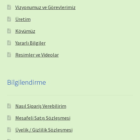
Vizyonumuz ve Görevlerimiz
Üretim
Köyümüz
Yararlı Bilgiler
Resimler ve Videolar
Bilgilendirme
Nasıl Sipariş Verebilirim
Mesafeli Satış Sözleşmesi
Üyelik / Gizlilik Sözleşmesi