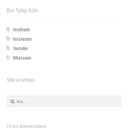
Bizi Takip Edin
Facebook
Instagram
Youtube
Whatsapp
Site araması
Arama:
Ürün kategorileri