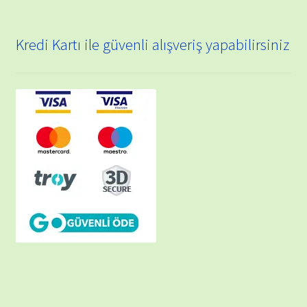
Kredi Kartı ile güvenli alışveriş yapabilirsiniz