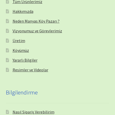
Tüm Ürünlerimiz
Hakkımızda
Neden Manyas Köy Pazarı ?
Vizyonumuz ve Görevlerimiz
Üretim
Köyümüz
Yararlı Bilgiler
Resimler ve Videolar
Bilgilendirme
Nasıl Sipariş Verebilirim