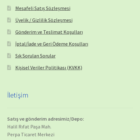
Mesafeli Satış Sözleşmesi
Üyelik / Gizlilik Sözleşmesi
Gönderim ve Teslimat Koşulları
İptal/İade ve Geri Ödeme Koşulları
Sık Sorulan Sorular
Kişisel Veriler Politikası (KVKK)
İletişim
Satış ve gönderim adresimiz/Depo:
Halil Rıfat Paşa Mah.
Perpa Ticaret Merkezi