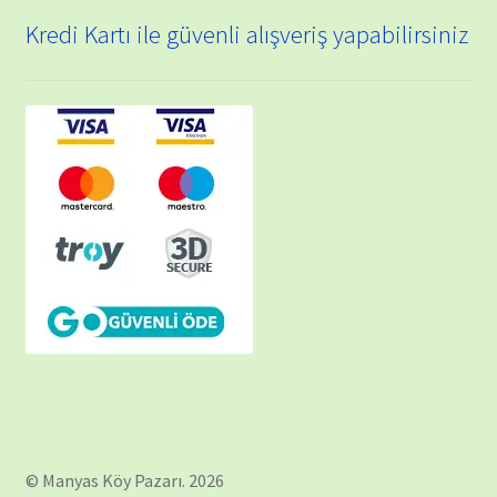
Kredi Kartı ile güvenli alışveriş yapabilirsiniz
© Manyas Köy Pazarı. 2026