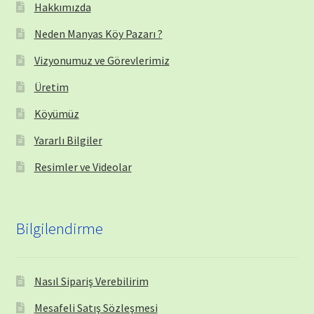
Hakkımızda
Neden Manyas Köy Pazarı ?
Vizyonumuz ve Görevlerimiz
Üretim
Köyümüz
Yararlı Bilgiler
Resimler ve Videolar
Bilgilendirme
Nasıl Sipariş Verebilirim
Mesafeli Satış Sözleşmesi