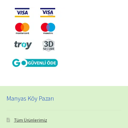
Manyas Köy Pazarı
Tüm Ürünlerimiz