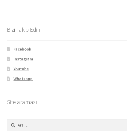
Bizi Takip Edin
Facebook
Instagram
Youtube
Whatsapp
Site araması
Arama: