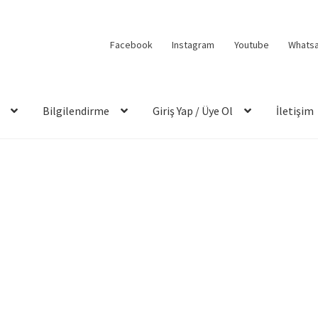
Facebook
Instagram
Youtube
Whats
Bilgilendirme
Giriş Yap / Üye Ol
İletişim