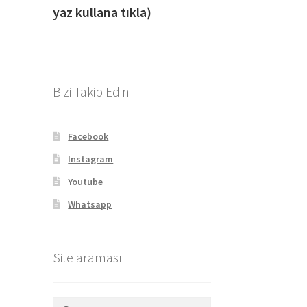
yaz kullana tıkla)
Bizi Takip Edin
Facebook
Instagram
Youtube
Whatsapp
Site araması
Arama: