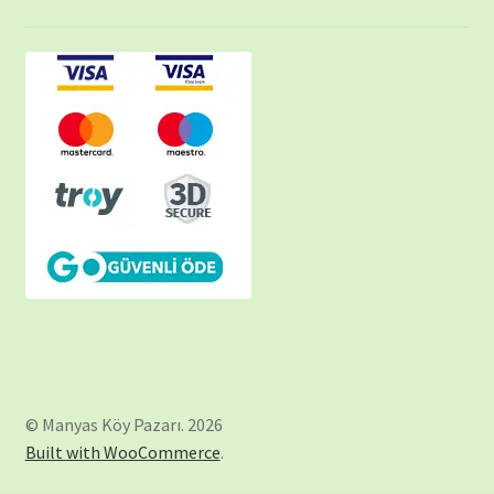
© Manyas Köy Pazarı. 2026
Built with WooCommerce
.