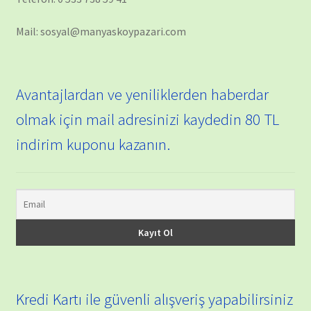
Mail: sosyal@manyaskoypazari.com
Avantajlardan ve yeniliklerden haberdar
olmak için mail adresinizi kaydedin 80 TL
indirim kuponu kazanın.
Kredi Kartı ile güvenli alışveriş yapabilirsiniz