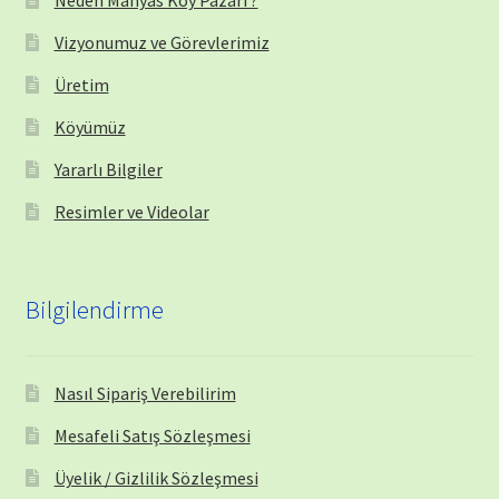
Vizyonumuz ve Görevlerimiz
Üretim
Köyümüz
Yararlı Bilgiler
Resimler ve Videolar
Bilgilendirme
Nasıl Sipariş Verebilirim
Mesafeli Satış Sözleşmesi
Üyelik / Gizlilik Sözleşmesi