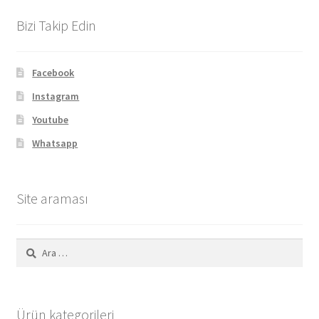
Bizi Takip Edin
Facebook
Instagram
Youtube
Whatsapp
Site araması
Arama:
Ürün kategorileri