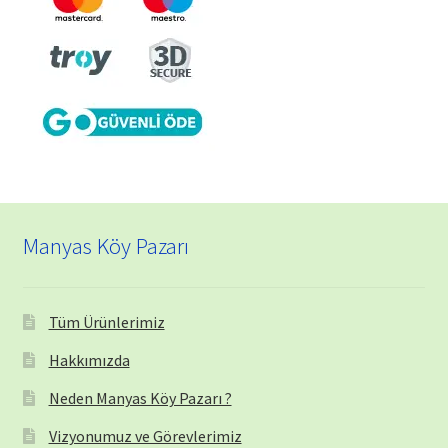
Manyas Köy Pazarı
Tüm Ürünlerimiz
Hakkımızda
Neden Manyas Köy Pazarı ?
Vizyonumuz ve Görevlerimiz