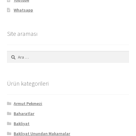
Youtube
Whatsapp
Site araması
Arama:
Ürün kategorileri
Armut Pekmezi
Baharatlar
Bakliyat
Bakliyat Unundan Makarnalar