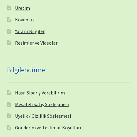
Üretim
Köyümüz
Yararlı Bilgiler
Resimler ve Videolar
Bilgilendirme
Nasıl Sipariş Verebilirim
Mesafeli Satış Sözleşmesi
Üyelik / Gizlilik Sözleşmesi
Gönderim ve Teslimat Koşulları