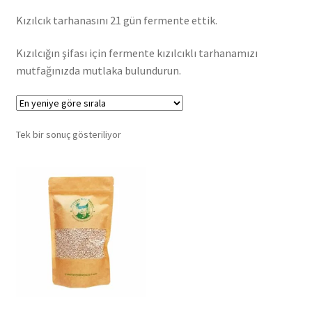
Kızılcık tarhanasını 21 gün fermente ettik.
Kızılcığın şifası için fermente kızılcıklı tarhanamızı
mutfağınızda mutlaka bulundurun.
Tek bir sonuç gösteriliyor