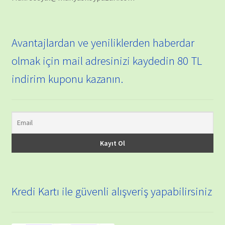
Avantajlardan ve yeniliklerden haberdar
olmak için mail adresinizi kaydedin 80 TL
indirim kuponu kazanın.
Kredi Kartı ile güvenli alışveriş yapabilirsiniz