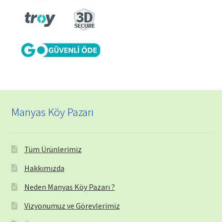
Manyas Köy Pazarı
Tüm Ürünlerimiz
Hakkımızda
Neden Manyas Köy Pazarı ?
Vizyonumuz ve Görevlerimiz