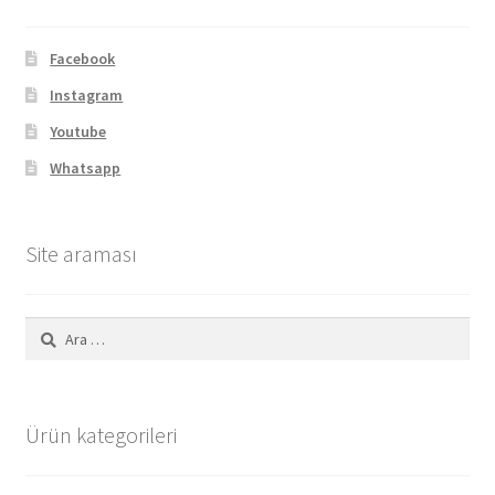
Facebook
Instagram
Youtube
Whatsapp
Site araması
Arama:
Ürün kategorileri