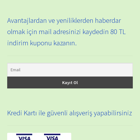
Avantajlardan ve yeniliklerden haberdar
olmak için mail adresinizi kaydedin 80 TL
indirim kuponu kazanın.
Kredi Kartı ile güvenli alışveriş yapabilirsiniz