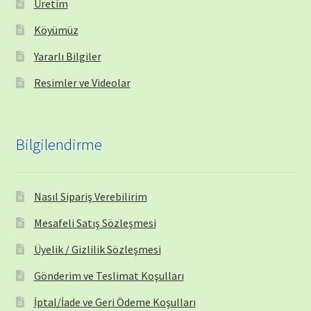
Üretim
Köyümüz
Yararlı Bilgiler
Resimler ve Videolar
Bilgilendirme
Nasıl Sipariş Verebilirim
Mesafeli Satış Sözleşmesi
Üyelik / Gizlilik Sözleşmesi
Gönderim ve Teslimat Koşulları
İptal/İade ve Geri Ödeme Koşulları