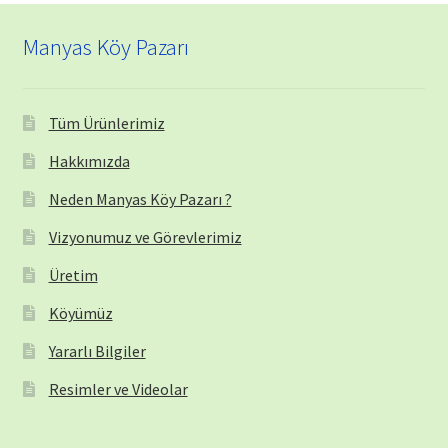
Manyas Köy Pazarı
Tüm Ürünlerimiz
Hakkımızda
Neden Manyas Köy Pazarı ?
Vizyonumuz ve Görevlerimiz
Üretim
Köyümüz
Yararlı Bilgiler
Resimler ve Videolar