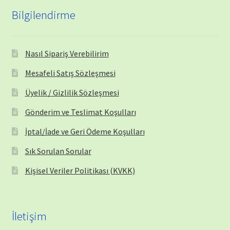
Bilgilendirme
Nasıl Sipariş Verebilirim
Mesafeli Satış Sözleşmesi
Üyelik / Gizlilik Sözleşmesi
Gönderim ve Teslimat Koşulları
İptal/İade ve Geri Ödeme Koşulları
Sık Sorulan Sorular
Kişisel Veriler Politikası (KVKK)
İletişim