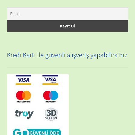
Kredi Kartı ile güvenli alışveriş yapabilirsiniz