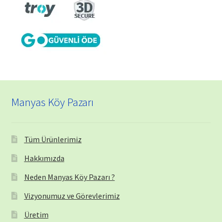
Manyas Köy Pazarı
Tüm Ürünlerimiz
Hakkımızda
Neden Manyas Köy Pazarı ?
Vizyonumuz ve Görevlerimiz
Üretim