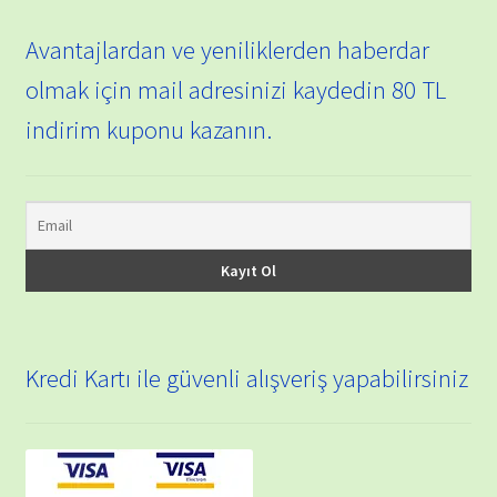
Avantajlardan ve yeniliklerden haberdar
olmak için mail adresinizi kaydedin 80 TL
indirim kuponu kazanın.
Kredi Kartı ile güvenli alışveriş yapabilirsiniz