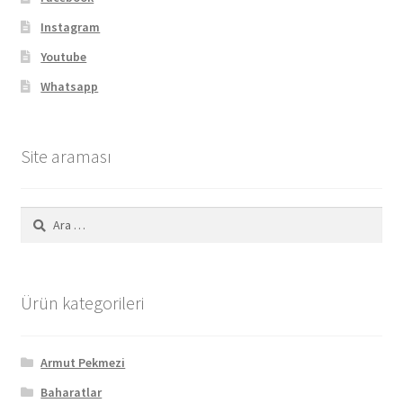
Instagram
Youtube
Whatsapp
Site araması
Arama:
Ürün kategorileri
Armut Pekmezi
Baharatlar