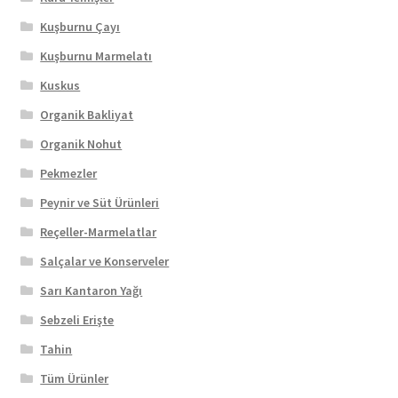
Kuşburnu Çayı
Kuşburnu Marmelatı
Kuskus
Organik Bakliyat
Organik Nohut
Pekmezler
Peynir ve Süt Ürünleri
Reçeller-Marmelatlar
Salçalar ve Konserveler
Sarı Kantaron Yağı
Sebzeli Erişte
Tahin
Tüm Ürünler