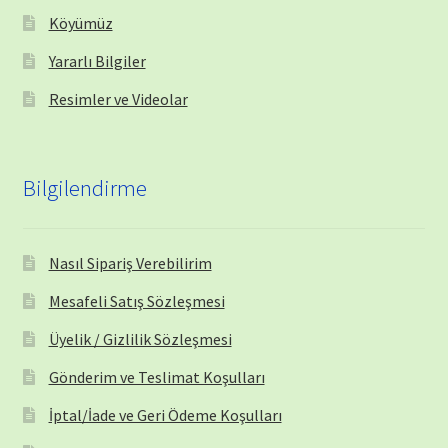
Köyümüz
Yararlı Bilgiler
Resimler ve Videolar
Bilgilendirme
Nasıl Sipariş Verebilirim
Mesafeli Satış Sözleşmesi
Üyelik / Gizlilik Sözleşmesi
Gönderim ve Teslimat Koşulları
İptal/İade ve Geri Ödeme Koşulları