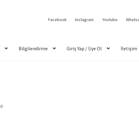
Facebook
Instagram
Youtube
Whats
Bilgilendirme
Giriş Yap / Üye Ol
İletişim
di