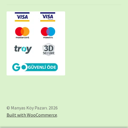
© Manyas Köy Pazarı. 2026
Built with WooCommerce
.