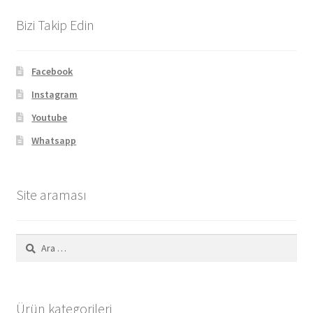
Bizi Takip Edin
Facebook
Instagram
Youtube
Whatsapp
Site araması
Arama:
Ürün kategorileri