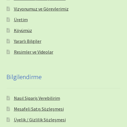
Vizyonumuz ve Görevlerimiz
Üretim
Köyümüz
Yararlı Bilgiler
Resimler ve Videolar
Bilgilendirme
Nasıl Sipariş Verebilirim
Mesafeli Satış Sözleşmesi
Üyelik / Gizlilik Sözleşmesi