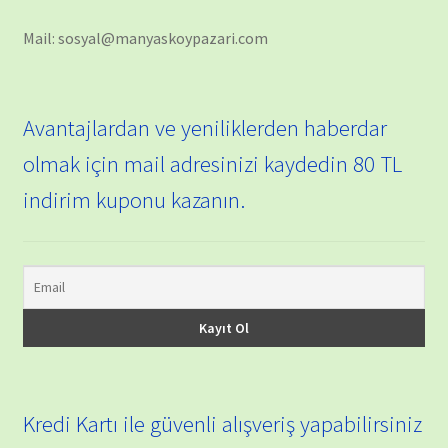
Mail: sosyal@manyaskoypazari.com
Avantajlardan ve yeniliklerden haberdar
olmak için mail adresinizi kaydedin 80 TL
indirim kuponu kazanın.
Kredi Kartı ile güvenli alışveriş yapabilirsiniz