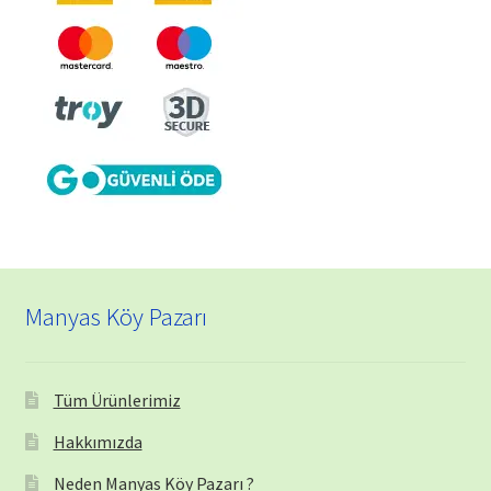
Manyas Köy Pazarı
Tüm Ürünlerimiz
Hakkımızda
Neden Manyas Köy Pazarı ?