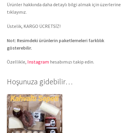
Ürünler hakkında daha detaylı bilgi almak için üzerlerine
tıklayınız.
Üstelik, KARGO ÜCRETSİZ!
Not: Resimdeki ürünlerin paketlemeleri farklılık
gösterebilir.
Özellikle,
Instagram
hesabımızı takip edin.
Hoşunuza gidebilir…