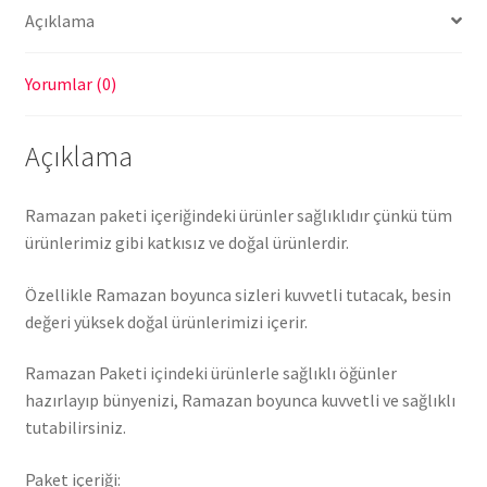
Açıklama
Yorumlar (0)
Açıklama
Ramazan paketi içeriğindeki ürünler sağlıklıdır çünkü tüm
ürünlerimiz gibi katkısız ve doğal ürünlerdir.
Özellikle Ramazan boyunca sizleri kuvvetli tutacak, besin
değeri yüksek doğal ürünlerimizi içerir.
Ramazan Paketi içindeki ürünlerle sağlıklı öğünler
hazırlayıp bünyenizi, Ramazan boyunca kuvvetli ve sağlıklı
tutabilirsiniz.
Paket içeriği: