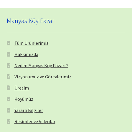
Manyas Köy Pazarı
Tüm Ürünlerimiz
Hakkımızda
Neden Manyas Köy Pazarı ?
Vizyonumuz ve Görevlerimiz
Üretim
Köyümüz
Yararlı Bilgiler
Resimler ve Videolar