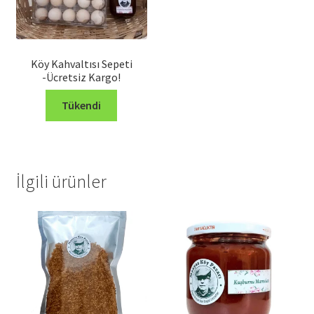
Köy Kahvaltısı Sepeti
-Ücretsiz Kargo!
Tükendi
İlgili ürünler