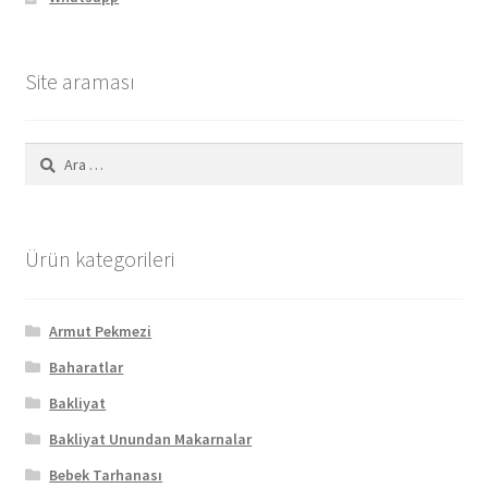
Site araması
Arama:
Ürün kategorileri
Armut Pekmezi
Baharatlar
Bakliyat
Bakliyat Unundan Makarnalar
Bebek Tarhanası