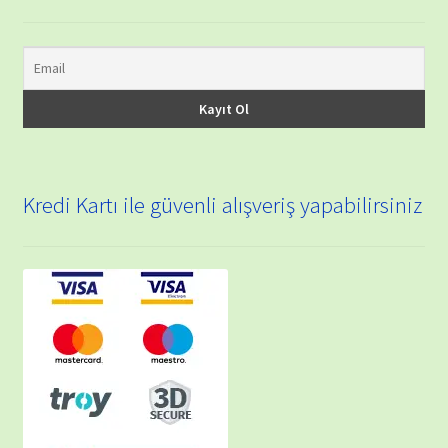
Kredi Kartı ile güvenli alışveriş yapabilirsiniz