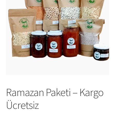
Ramazan Paketi – Kargo
Ücretsiz