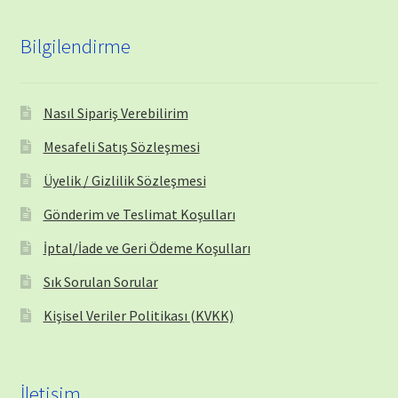
Bilgilendirme
Nasıl Sipariş Verebilirim
Mesafeli Satış Sözleşmesi
Üyelik / Gizlilik Sözleşmesi
Gönderim ve Teslimat Koşulları
İptal/İade ve Geri Ödeme Koşulları
Sık Sorulan Sorular
Kişisel Veriler Politikası (KVKK)
İletişim