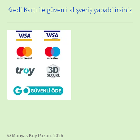
Kredi Kartı ile güvenli alışveriş yapabilirsiniz
© Manyas Köy Pazarı. 2026