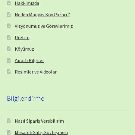
Hakkımızda
Neden Manyas Köy Pazarı ?
Vizyonumuz ve Görevlerimiz
Üretim
Köyümüz
Yararlı Bilgiler
Resimler ve Videolar
Bilgilendirme
Nasıl Sipariş Verebilirim
Mesafeli Satış Sözleşmesi