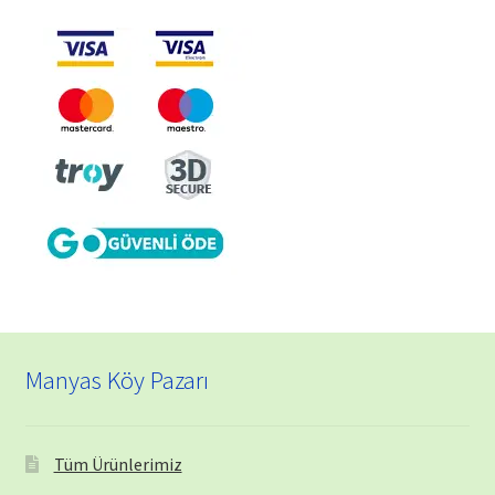
Manyas Köy Pazarı
Tüm Ürünlerimiz