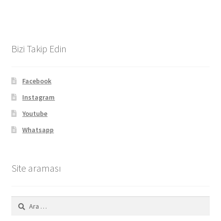
Bizi Takip Edin
Facebook
Instagram
Youtube
Whatsapp
Site araması
Arama: