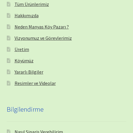
Tüm Ürünlerimiz
Hakkımızda
Neden Manyas Köy Pazarı ?
Vizyonumuz ve Görevlerimiz
Üretim
Köyümüz
Yararlı Bilgiler
Resimler ve Videolar
Bilgilendirme
Nasıl Sipariş Verebilirim