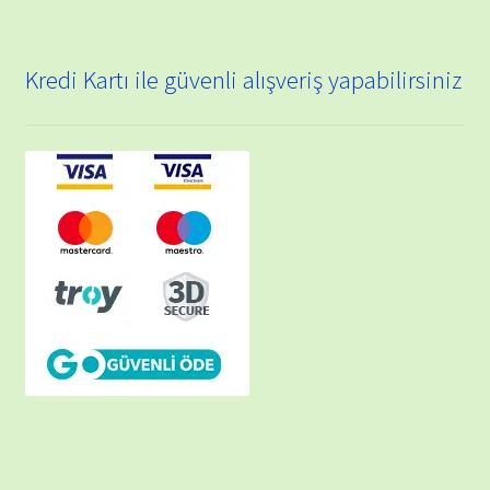
Kredi Kartı ile güvenli alışveriş yapabilirsiniz