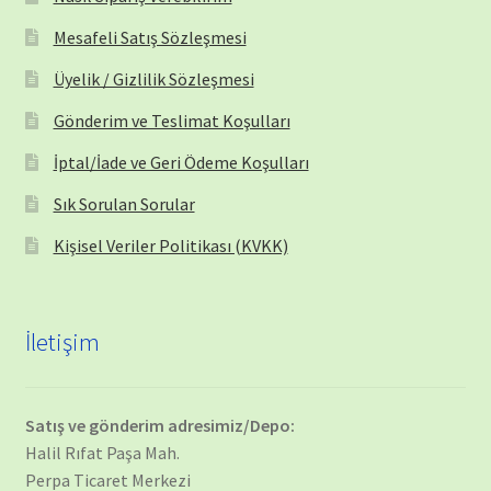
Mesafeli Satış Sözleşmesi
Üyelik / Gizlilik Sözleşmesi
Gönderim ve Teslimat Koşulları
İptal/İade ve Geri Ödeme Koşulları
Sık Sorulan Sorular
Kişisel Veriler Politikası (KVKK)
İletişim
Satış ve gönderim adresimiz/Depo:
Halil Rıfat Paşa Mah.
Perpa Ticaret Merkezi