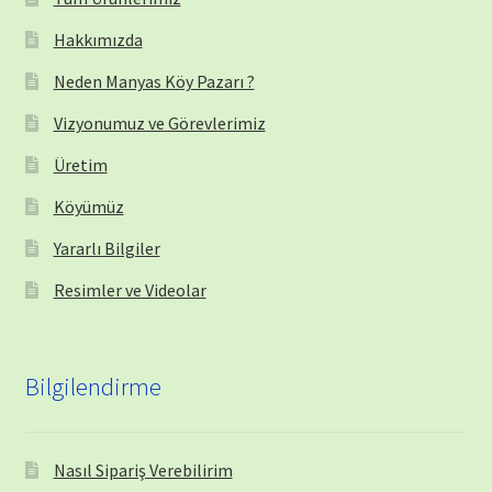
Hakkımızda
Neden Manyas Köy Pazarı ?
Vizyonumuz ve Görevlerimiz
Üretim
Köyümüz
Yararlı Bilgiler
Resimler ve Videolar
Bilgilendirme
Nasıl Sipariş Verebilirim