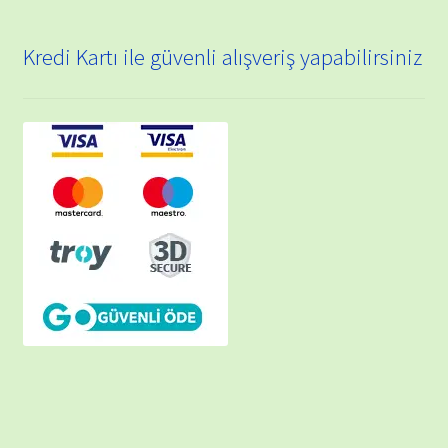
Kredi Kartı ile güvenli alışveriş yapabilirsiniz