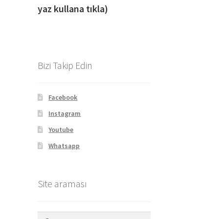
yaz kullana tıkla)
Bizi Takip Edin
Facebook
Instagram
Youtube
Whatsapp
Site araması
Arama: