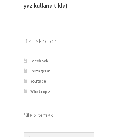
yaz kullana tıkla)
Bizi Takip Edin
Facebook
Instagram
Youtube
Whatsapp
Site araması
Arama: