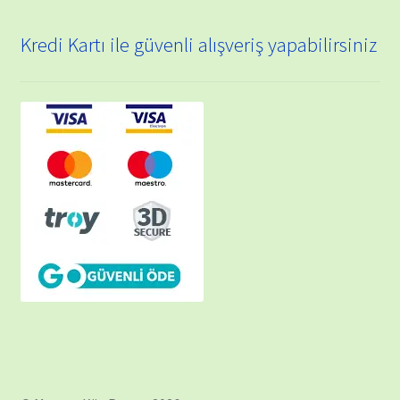
Kredi Kartı ile güvenli alışveriş yapabilirsiniz