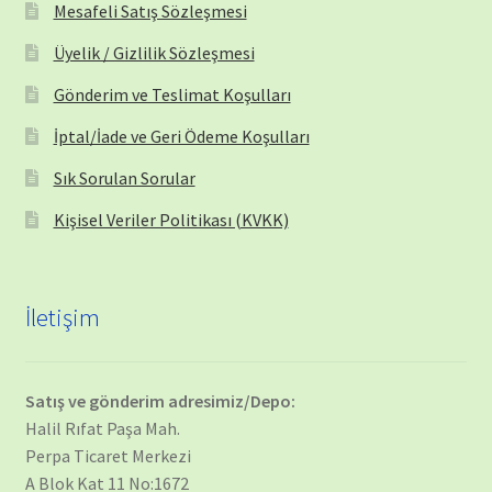
Mesafeli Satış Sözleşmesi
Üyelik / Gizlilik Sözleşmesi
Gönderim ve Teslimat Koşulları
İptal/İade ve Geri Ödeme Koşulları
Sık Sorulan Sorular
Kişisel Veriler Politikası (KVKK)
İletişim
Satış ve gönderim adresimiz/Depo:
Halil Rıfat Paşa Mah.
Perpa Ticaret Merkezi
A Blok Kat 11 No:1672