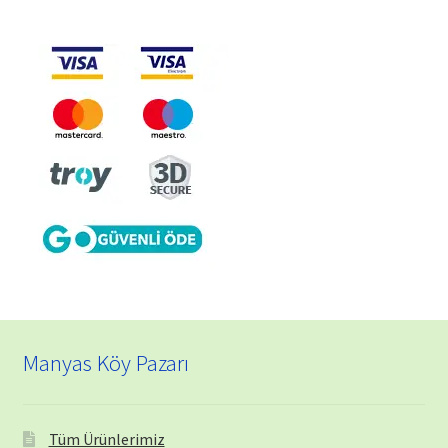
Manyas Köy Pazarı
Tüm Ürünlerimiz