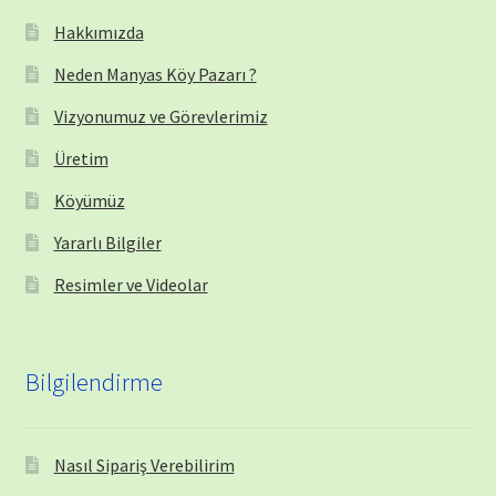
Hakkımızda
Neden Manyas Köy Pazarı ?
Vizyonumuz ve Görevlerimiz
Üretim
Köyümüz
Yararlı Bilgiler
Resimler ve Videolar
Bilgilendirme
Nasıl Sipariş Verebilirim