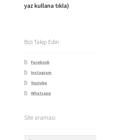
yaz kullana tıkla)
Bizi Takip Edin
Facebook
Instagram
Youtube
Whatsapp
Site araması
Arama: