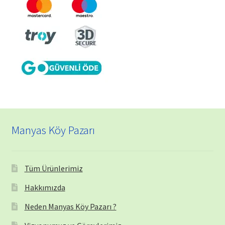
Manyas Köy Pazarı
Tüm Ürünlerimiz
Hakkımızda
Neden Manyas Köy Pazarı ?