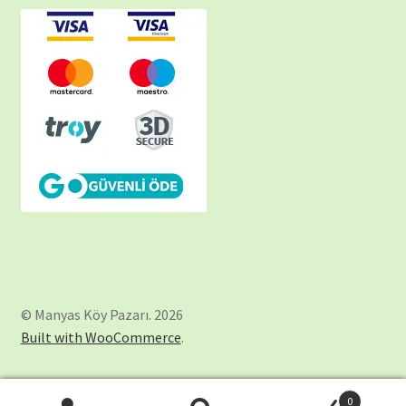
© Manyas Köy Pazarı. 2026
Built with WooCommerce
.
0