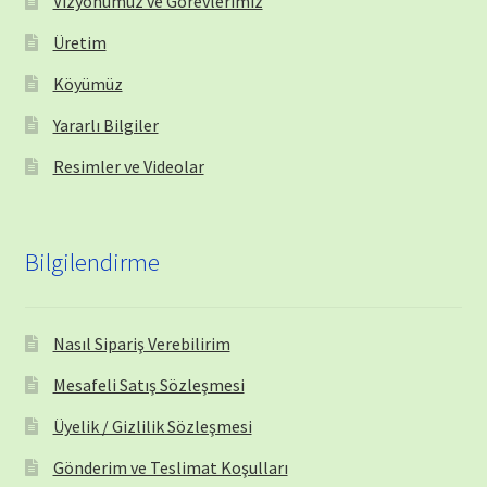
Vizyonumuz ve Görevlerimiz
Üretim
Köyümüz
Yararlı Bilgiler
Resimler ve Videolar
Bilgilendirme
Nasıl Sipariş Verebilirim
Mesafeli Satış Sözleşmesi
Üyelik / Gizlilik Sözleşmesi
Gönderim ve Teslimat Koşulları