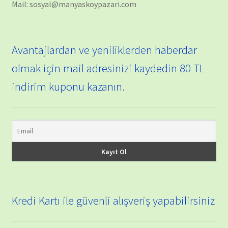
Mail: sosyal@manyaskoypazari.com
Avantajlardan ve yeniliklerden haberdar
olmak için mail adresinizi kaydedin 80 TL
indirim kuponu kazanın.
Kredi Kartı ile güvenli alışveriş yapabilirsiniz