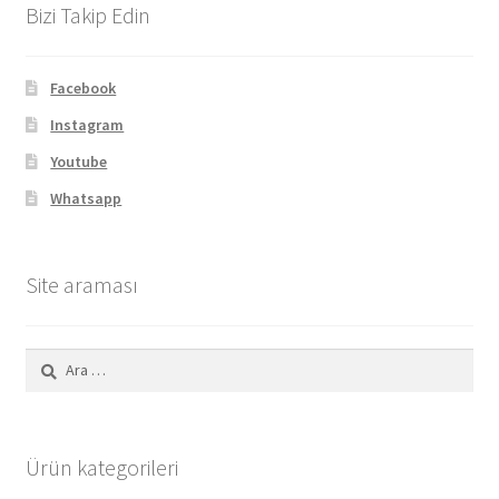
Bizi Takip Edin
Facebook
Instagram
Youtube
Whatsapp
Site araması
Arama:
Ürün kategorileri