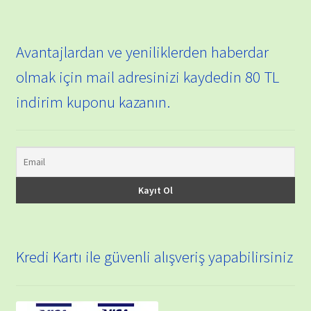
Avantajlardan ve yeniliklerden haberdar
olmak için mail adresinizi kaydedin 80 TL
indirim kuponu kazanın.
Kredi Kartı ile güvenli alışveriş yapabilirsiniz