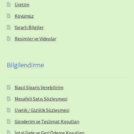
Üretim
Köyümüz
Yararlı Bilgiler
Resimler ve Videolar
Bilgilendirme
Nasıl Sipariş Verebilirim
Mesafeli Satış Sözleşmesi
Üyelik / Gizlilik Sözleşmesi
Gönderim ve Teslimat Koşulları
İptal/İade ve Geri Ödeme Koşulları