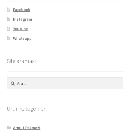
Facebook
Instagram
Youtube
Whatsapp
Site araması
Arama:
Ürün kategorileri
Armut Pekmezi