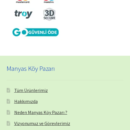
Manyas Köy Pazarı
Tüm Ürünlerimiz
Hakkımızda
Neden Manyas Köy Pazarı ?
Vizyonumuz ve Görevlerimiz