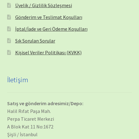
Üyelik / Gizlilik Sözleşmesi
Gönderim ve Teslimat Koşulları
İptal/İade ve Geri Ödeme Koşulları
Sık Sorulan Sorular
Kişisel Veriler Politikası (KVKK)
İletişim
Satış ve gönderim adresimiz/Depo:
Halil Rıfat Paşa Mah.
Perpa Ticaret Merkezi
A Blok Kat 11 No:1672
Şişli / İstanbul