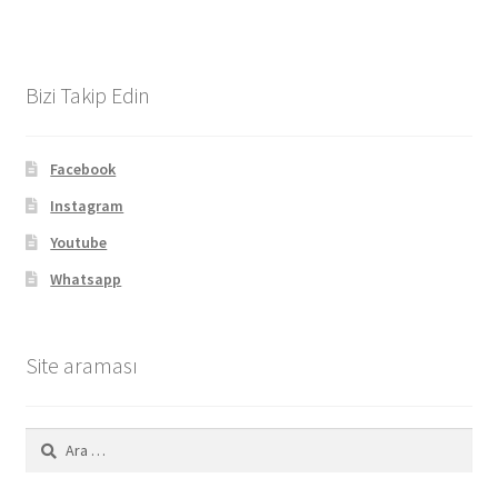
Bizi Takip Edin
Facebook
Instagram
Youtube
Whatsapp
Site araması
Arama: