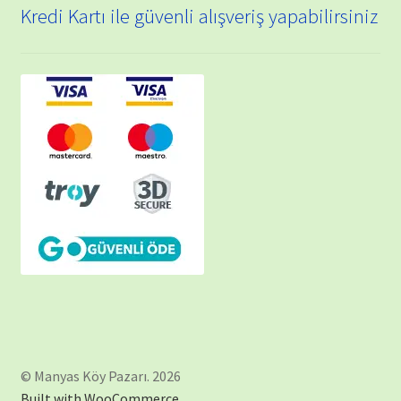
Kredi Kartı ile güvenli alışveriş yapabilirsiniz
© Manyas Köy Pazarı. 2026
Built with WooCommerce
.