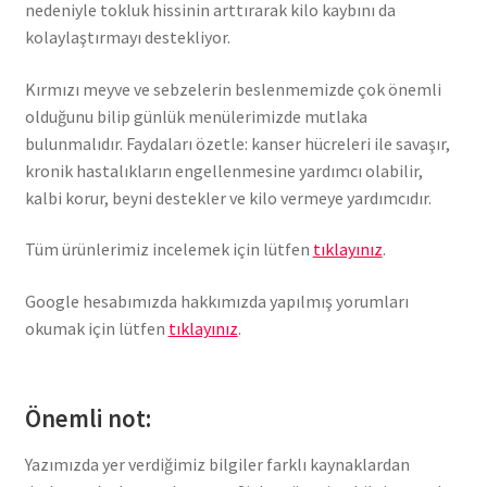
nedeniyle tokluk hissinin arttırarak kilo kaybını da
kolaylaştırmayı destekliyor.
Kırmızı meyve ve sebzelerin beslenmemizde çok önemli
olduğunu bilip günlük menülerimizde mutlaka
bulunmalıdır. Faydaları özetle: kanser hücreleri ile savaşır,
kronik hastalıkların engellenmesine yardımcı olabilir,
kalbi korur, beyni destekler ve kilo vermeye yardımcıdır.
Tüm ürünlerimiz incelemek için lütfen
tıklayınız
.
Google hesabımızda hakkımızda yapılmış yorumları
okumak için lütfen
tıklayınız
.
Önemli not:
Yazımızda yer verdiğimiz bilgiler farklı kaynaklardan